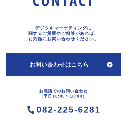
CONTACT
デジタルマーケティングに
関するご質問やご相談があれば、
お気軽にお問い合わせください。
お問い合わせはこちら
お電話でのお問い合わせ
（平日10:00〜18:00）
082-225-6281