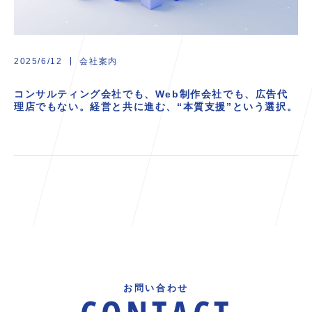
会社案内
2025/6/12
コンサルティング会社でも、Web制作会社でも、広告代
理店でもない。経営と共に進む、“本質支援”という選択。
お問い合わせ