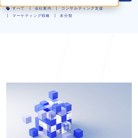
すべて
会社案内
コンサルティング支援
マーケティング戦略
未分類