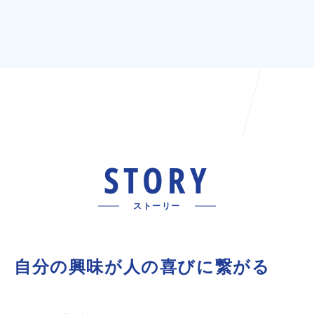
STORY
ストーリー
自分の興味が人の喜びに繋がる