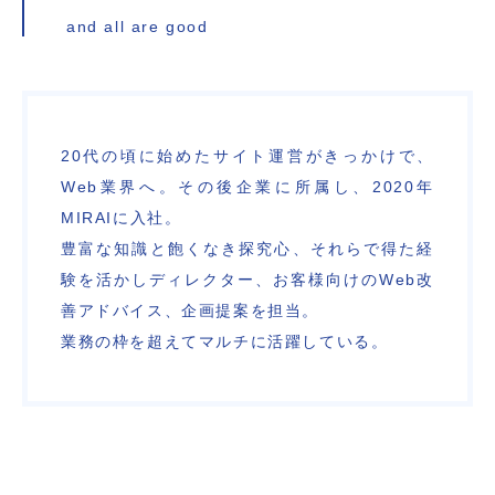
and all are good
20代の頃に始めたサイト運営がきっかけで、
Web業界へ。その後企業に所属し、2020年
MIRAIに入社。
豊富な知識と飽くなき探究心、それらで得た経
験を活かしディレクター、お客様向けのWeb改
善アドバイス、企画提案を担当。
業務の枠を超えてマルチに活躍している。