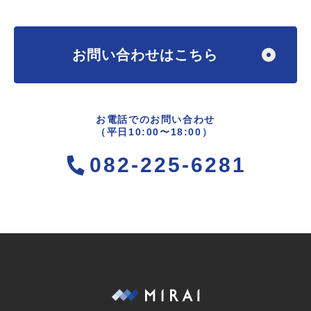
お問い合わせはこちら
お電話でのお問い合わせ
（平日10:00〜18:00）
082-225-6281