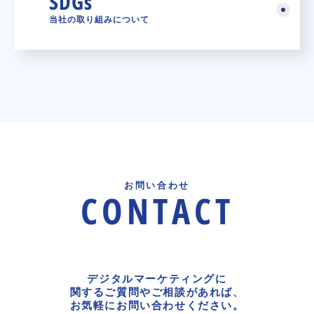
SDGs
当社の取り組みについて
お問い合わせ
CONTACT
デジタルマーケティングに
関するご質問やご相談があれば、
お気軽にお問い合わせください。