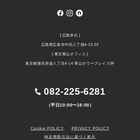
[ 広島本社 ]
広島県広島市中区八丁堀4-15 5F
[ 東京青山オフィス ]
東京都港区赤坂八丁目4-14 青山タワープレイス8F
082-225-6281
（平日10:00〜18:00）
Cookie POLICY
PRIVACY POLICY
特定商取引法に基づく表示