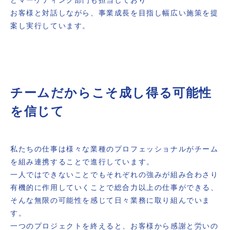
どマーケティング部門も担当しており
お客様と対話しながら、事業成長を目指し幅広い施策を提
案し実行しています。
チームだからこそ成し得る可能性
を信じて
私たちの仕事は様々な業種のプロフェッショナルがチーム
を組み連携することで進行しています。
一人ではできないことでもそれぞれの強みが組み合わさり
有機的に作用していくことで総合力以上の仕事ができる、
そんな無限の可能性を感じて日々業務に取り組んでいま
す。
一つのプロジェクトを終えると、お客様から感謝と労いの