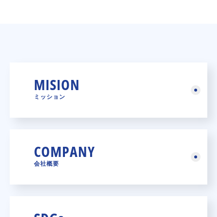
MISION
ミッション
COMPANY
会社概要