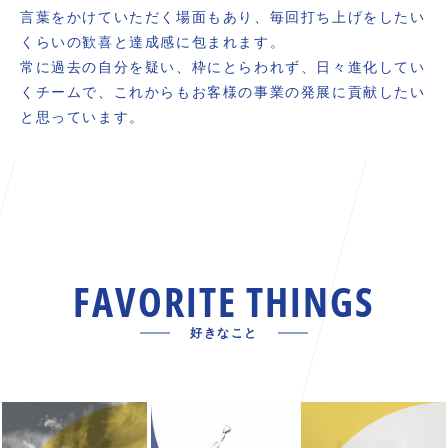
言葉をかけていただく場面もあり、毎回打ち上げをしたい
くらいの歓喜と達成感に包まれます。
常に過去の自分を疑い、枠にとらわれず、日々進化してい
くチームで、これからもお客様の事業の発展に貢献したい
と思っています。
FAVORITE THINGS
好きなこと