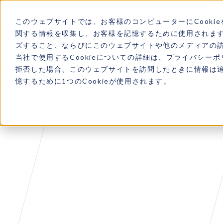
このウェブサイトでは、お客様のコンピューターにCookie
関する情報を収集し、お客様を記憶するために使用されま
ズすること、ならびにこのウェブサイトや他のメディアの
当社で使用するCookieについての詳細は、プライバシー
拒否した場合、このウェブサイトを訪問したときに情報は
憶するために1つのCookieが使用されます。