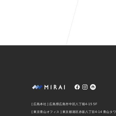
[ 広島本社 ]
広島県広島市中区八丁堀4-15 5F
[ 東京青山オフィス ]
東京都港区赤坂八丁目4-14 青山タ