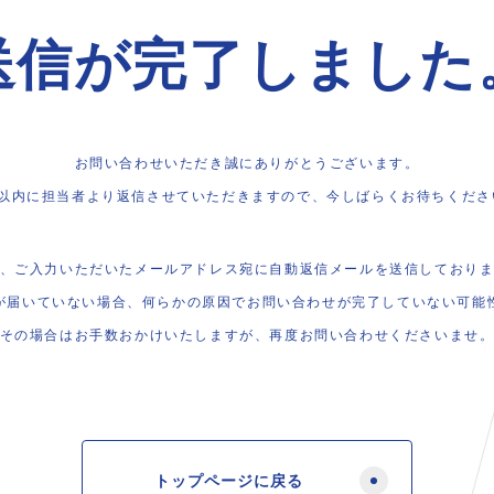
送信が完了しました
お問い合わせいただき誠にありがとうございます。
日以内に担当者より返信させていただきますので、今しばらくお待ちくださ
、ご入力いただいたメールアドレス宛に自動返信メールを送信しており
が届いていない場合、何らかの原因でお問い合わせが完了していない可能
その場合はお手数おかけいたしますが、再度お問い合わせくださいませ
トップページに戻る