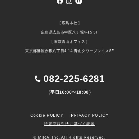
[ 広島本社 ]
広島県広島市中区八丁堀4-15 5F
[ 東京青山オフィス ]
東京都港区赤坂八丁目4-14 青山タワープレイス8F
082-225-6281
（平日10:00〜18:00）
Cookie POLICY
PRIVACY POLICY
特定商取引法に基づく表示
© MIRAI Inc. All Rights Reserved.