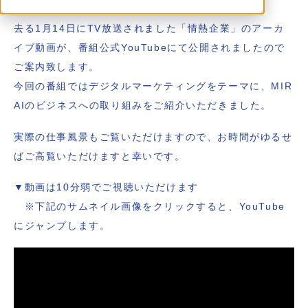
去る1月14日にTV放送されました「情熱企業」のアーカ
イブ動画が、番組公式YouTubeにて公開されましたので
ご案内致します。
今回の番組ではデジタルマーケティングをテーマに、MIR
AIのビジネスへの取り組みをご紹介いただきました。
実際の仕事風景もご覧いただけますので、お時間がゆるせ
ばご高覧いただけますと幸いです。
▼動画は10分弱でご視聴いただけます
※下記のサムネイル画像をクリックすると、YouTube
にジャンプします。