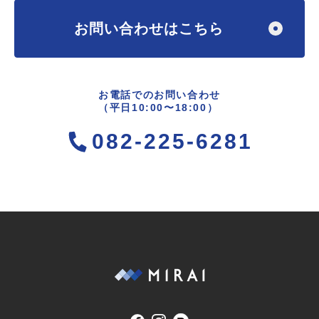
お問い合わせはこちら
お電話でのお問い合わせ
（平日10:00〜18:00）
082-225-6281