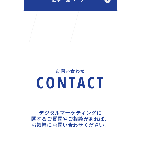
お問い合わせ
CONTACT
デジタルマーケティングに
関するご質問やご相談があれば、
お気軽にお問い合わせください。