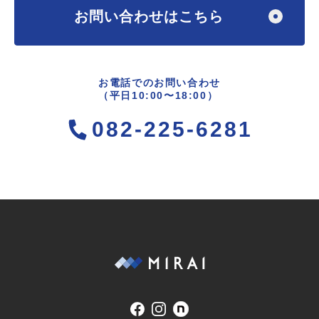
お問い合わせはこちら
お電話でのお問い合わせ
（平日10:00〜18:00）
082-225-6281