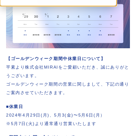
【ゴールデンウィーク期間中休業日について】
平素より株式会社MIRAIをご愛顧いただき、誠にありがと
うございます。
ゴールデンウィーク期間の営業に関しまして、下記の通り
ご案内させていただきます。
■休業日
2024年4月29日(月)、5月3(金)〜5月6日(月）
※5月7日(火)より通常通り営業いたします