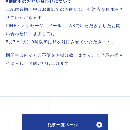
■期間中のお問い合わせについて
上記休業期間中はお電話でのお問い合わせ対応をお休みさ
せていただきます。
LINE・メッセージ・メール・FAXでいただきましたお問
い合わせにつきましては
5月7日(火)10時以降に順次対応させていただきます。
期間中は何かとご不便をお掛け致しますが、ご了承の程何
卒よろしくお願い申し上げます
記事一覧ページ