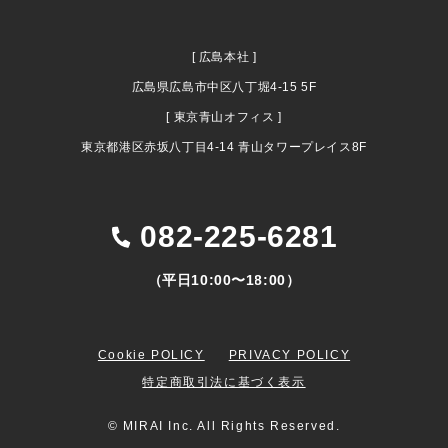
[ 広島本社 ]
広島県広島市中区八丁堀4-15 5F
[ 東京青山オフィス ]
東京都港区赤坂八丁目4-14 青山タワープレイス8F
082-225-6281
（平日10:00〜18:00）
Cookie POLICY
PRIVACY POLICY
特定商取引法に基づく表示
© MIRAI Inc. All Rights Reserved.