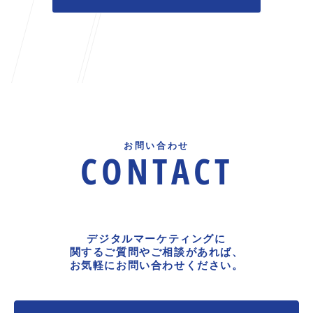
お問い合わせ
CONTACT
デジタルマーケティングに
関するご質問やご相談があれば、
お気軽にお問い合わせください。