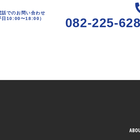
電話でのお問い合わせ
日10:00〜18:00）
082-225-62
ABO