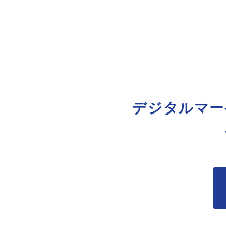
デジタルマー