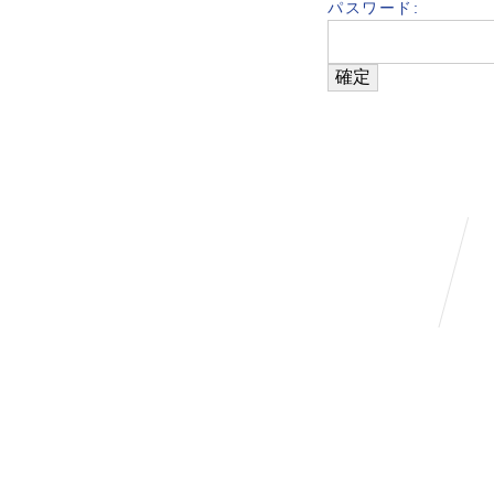
パスワード: