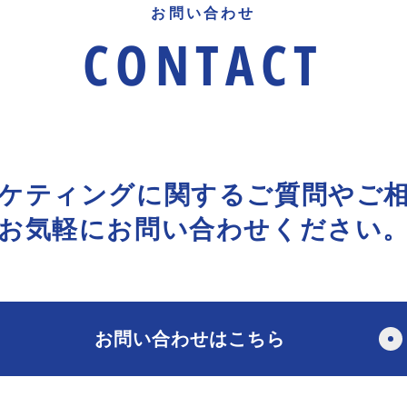
お問い合わせ
CONTACT
ケティングに
関するご質問やご
お気軽にお問い合わせください
お問い合わせはこちら