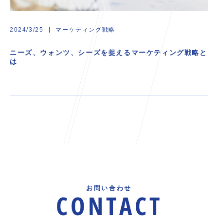
マーケティング戦略
2024/3/25
ニーズ、ウォンツ、シーズを捉えるマーケティング戦略と
は
お問い合わせ
CONTACT