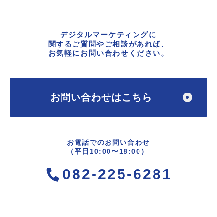
デジタルマーケティングに
関するご質問やご相談があれば、
お気軽にお問い合わせください。
お問い合わせはこちら
お電話でのお問い合わせ
（平日10:00〜18:00）
082-225-6281