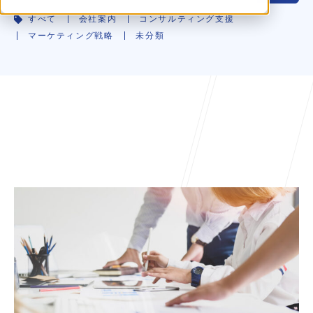
すべて
会社案内
コンサルティング支援
マーケティング戦略
未分類