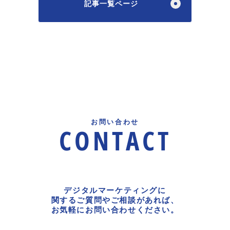
記事一覧ページ
お問い合わせ
CONTACT
デジタルマーケティングに
関するご質問やご相談があれば、
お気軽にお問い合わせください。