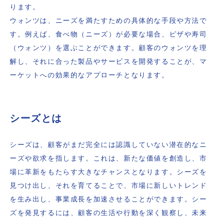
ります。
ウォンツは、ニーズを満たすための具体的な手段や方法で
す。例えば、食べ物（ニーズ）が必要な場合、ピザや寿司
（ウォンツ）を選ぶことができます。顧客のウォンツを理
解し、それに合った製品やサービスを開発することが、マ
ーケットへの効果的なアプローチとなります。
シーズとは
シーズは、顧客がまだ完全には認識していない潜在的なニ
ーズや欲求を指します。これは、新たな価値を創造し、市
場に革新をもたらす大きなチャンスとなります。シーズを
見つけ出し、それを育てることで、市場に新しいトレンド
を生み出し、事業成長を加速させることができます。シー
ズを発見するには、顧客の生活や行動を深く観察し、未来