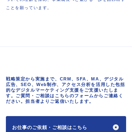
ことを願っています。
戦略策定から実施まで、CRM、SFA、MA、デジタル
広告、
SEO、Web制作、アクセス分析を活用した包括
的な
デジタルマーケティング支援をご支援いたしま
す。
ご質問・ご相談はこちらのフォームからご連絡く
ださい。
担当者よりご返信いたします。
お仕事のご依頼・ご相談はこちら