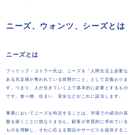
ニーズ、ウォンツ、シーズとは
ニーズとは
フィリップ・コトラー氏は、ニーズを「人間生活上必要な
ある充足感が奪われている状態のこと」として定義おりま
す。つまり、人が生きていく上で基本的に必要とするもの
です。食べ物、住まい、安全などがこれに該当します。
事業においてニーズを特定することは、市場での成功の基
盤を築くことに他なりません。顧客が本質的に求めている
ものを理解し、それに応える製品やサービスを提供するこ