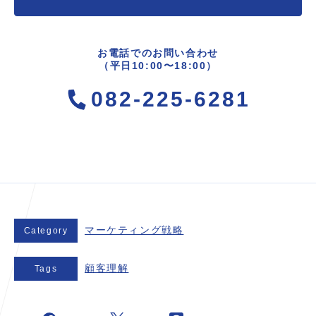
お電話でのお問い合わせ
（平日10:00〜18:00）
082-225-6281
マーケティング戦略
Category
顧客理解
Tags