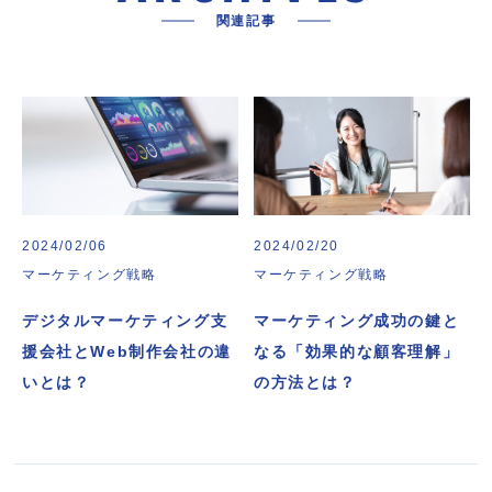
関連記事
2024/02/06
2024/02/20
マーケティング戦略
マーケティング戦略
デジタルマーケティング支
マーケティング成功の鍵と
援会社とWeb制作会社の違
なる「効果的な顧客理解」
いとは？
の方法とは？