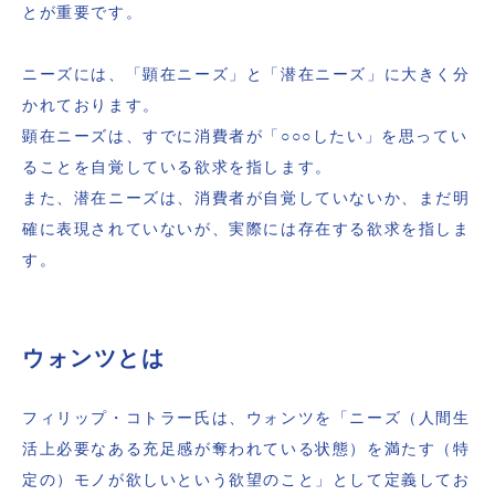
とが重要です。
ニーズには、「顕在ニーズ」と「潜在ニーズ」に大きく分
かれております。
顕在ニーズは、すでに消費者が「○○○したい」を思ってい
ることを自覚している欲求を指します。
また、潜在ニーズは、消費者が自覚していないか、まだ明
確に表現されていないが、実際には存在する欲求を指しま
す。
ウォンツとは
フィリップ・コトラー氏は、ウォンツを「ニーズ（人間生
活上必要なある充足感が奪われている状態）を満たす（特
定の）モノが欲しいという欲望のこと」として定義してお