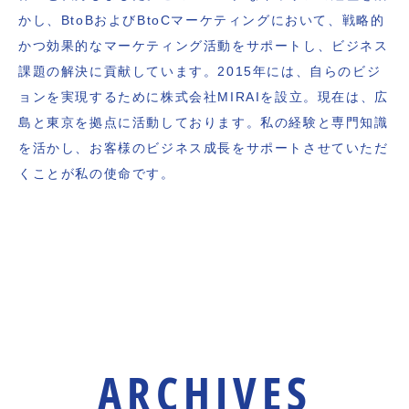
かし、BtoBおよびBtoCマーケティングにおいて、戦略的
かつ効果的なマーケティング活動をサポートし、ビジネス
課題の解決に貢献しています。2015年には、自らのビジ
ョンを実現するために株式会社MIRAIを設立。現在は、広
島と東京を拠点に活動しております。私の経験と専門知識
を活かし、お客様のビジネス成長をサポートさせていただ
くことが私の使命です。
ARCHIVES