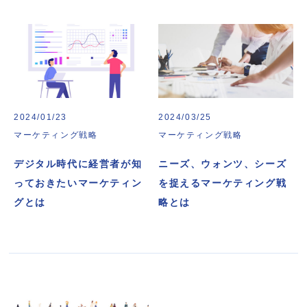
2024/01/23
2024/03/25
マーケティング戦略
マーケティング戦略
デジタル時代に経営者が知
ニーズ、ウォンツ、シーズ
っておきたいマーケティン
を捉えるマーケティング戦
グとは
略とは