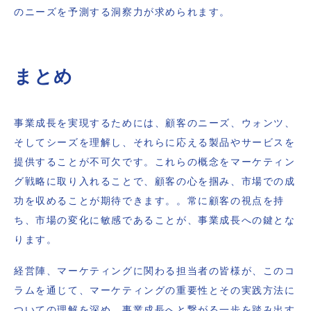
のニーズを予測する洞察力が求められます。
まとめ
事業成長を実現するためには、顧客のニーズ、ウォンツ、
そしてシーズを理解し、それらに応える製品やサービスを
提供することが不可欠です。これらの概念をマーケティン
グ戦略に取り入れることで、顧客の心を掴み、市場での成
功を収めることが期待できます。。常に顧客の視点を持
ち、市場の変化に敏感であることが、事業成長への鍵とな
ります。
経営陣、マーケティングに関わる担当者の皆様が、このコ
ラムを通じて、マーケティングの重要性とその実践方法に
ついての理解を深め、事業成長へと繋がる一歩を踏み出す