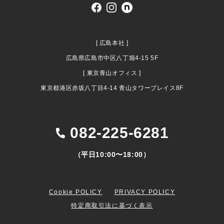
[ 広島本社 ]
広島県広島市中区八丁堀4-15 5F
[ 東京青山オフィス ]
東京都港区赤坂八丁目4-14 青山タワープレイス8F
082-225-6281
（平日10:00〜18:00）
Cookie POLICY
PRIVACY POLICY
特定商取引法に基づく表示