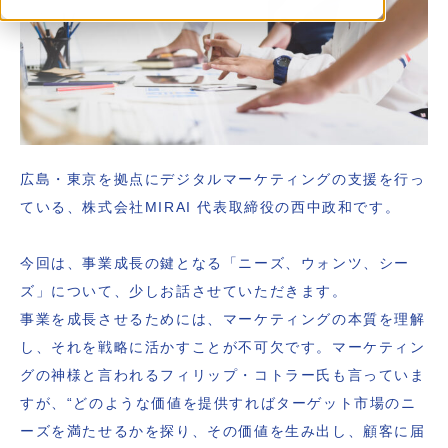
広島・東京を拠点にデジタルマーケティングの支援を行っ
ている、株式会社MIRAI 代表取締役の西中政和です。
今回は、事業成長の鍵となる「ニーズ、ウォンツ、シー
ズ」について、少しお話させていただきます。
事業を成長させるためには、マーケティングの本質を理解
し、それを戦略に活かすことが不可欠です。マーケティン
グの神様と言われるフィリップ・コトラー氏も言っていま
すが、“どのような価値を提供すればターゲット市場のニ
ーズを満たせるかを探り、その価値を生み出し、顧客に届