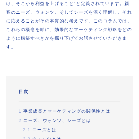
け、そこから利益を上げること”と定義されています。顧
客のニーズ、ウォンツ、そしてシーズを深く理解し、それ
に応えることがその本質的な考えです。このコラムでは、
これらの概念を軸に、効果的なマーケティング戦略をどの
ように構築すべきかを掘り下げてお話させていただきま
す。
目次
1
事業成長とマーケティングの関係性とは
2
ニーズ、ウォンツ、シーズとは
2.1
ニーズとは
2.2
ウォンツとは