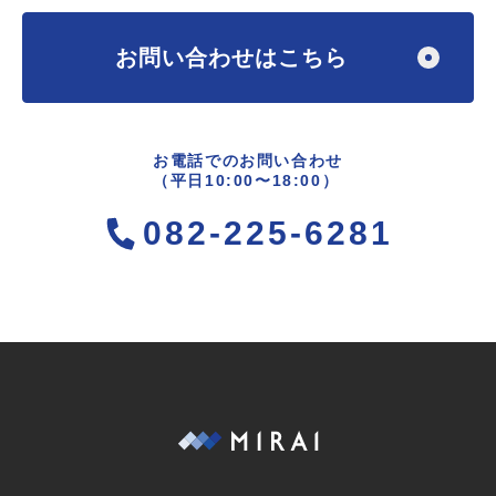
お問い合わせはこちら
お電話でのお問い合わせ
（平日10:00〜18:00）
082-225-6281