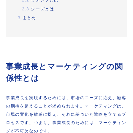
2.3
シーズとは
3
まとめ
事業成長とマーケティングの関
係性とは
事業成長を実現するためには、市場のニーズに応え、顧客
の期待を超えることが求められます。マーケティングは、
市場の変化を敏感に捉え、それに基づいた戦略を立てるプ
ロセスです。つまり、事業成長のためには、マーケティン
グが不可欠なのです。