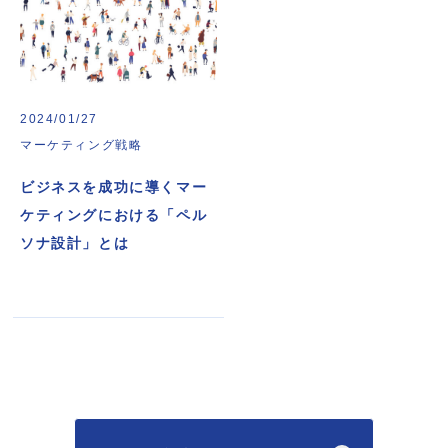
2024/01/27
マーケティング戦略
ビジネスを成功に導くマー
ケティングにおける「ペル
ソナ設計」とは