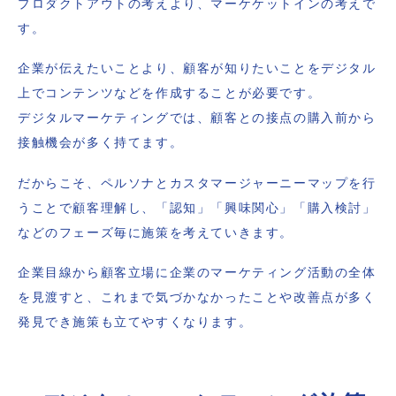
プロダクトアウトの考えより、マーケケットインの考えで
す。
企業が伝えたいことより、顧客が知りたいことをデジタル
上でコンテンツなどを作成することが必要です。
デジタルマーケティングでは、顧客との接点の購入前から
接触機会が多く持てます。
だからこそ、ペルソナとカスタマージャーニーマップを行
うことで顧客理解し、「認知」「興味関心」「購入検討」
などのフェーズ毎に施策を考えていきます。
企業目線から顧客立場に企業のマーケティング活動の全体
を見渡すと、これまで気づかなかったことや改善点が多く
発見でき施策も立てやすくなります。