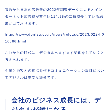
電通から日本の広告費の2022年調査データによるとイン
ターネット広告費が前年比114.3%の二桁成長している結
果が出ております。
https://www.dentsu.co.jp/news/release/2023/0224-0
10586.html
これからの時代は、デジタルへますます変化をしていくと
考えられます。
企業と顧客との接点を作るコミュニケーション設計におい
てデジタルは重要な部分です。
会社のビジネス成長には、デ
ジタルが鍵になる