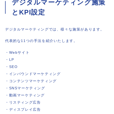
デジタルマーケティング施策
とKPI設定
デジタルマーケティングでは、様々な施策があります。
代表的な11つの手法を紹介いたします。
・Webサイト
・LP
・SEO
・インバウンドマーケティング
・コンテンツマーケティング
・SNSマーケティング
・動画マーケティング
・リスティング広告
・ディスプレイ広告