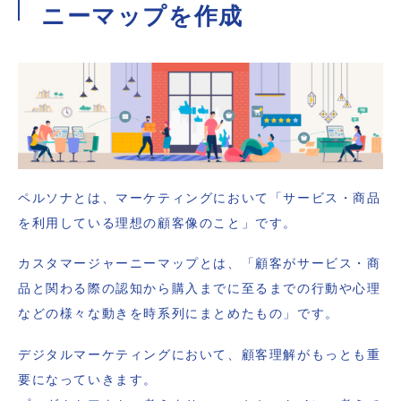
ニーマップを作成
ペルソナとは、マーケティングにおいて「サービス・商品
を利用している理想の顧客像のこと」です。
カスタマージャーニーマップとは、「顧客がサービス・商
品と関わる際の認知から購入までに至るまでの行動や心理
などの様々な動きを時系列にまとめたもの」です。
デジタルマーケティングにおいて、顧客理解がもっとも重
要になっていきます。