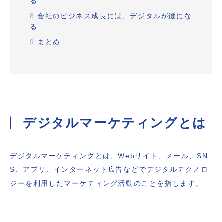
る
8
会社のビジネス成長には、デジタルが鍵にな
る
9
まとめ
デジタルマーケティングとは
デジタルマーケティングとは、Webサイト、メール、SN
S、アプリ、インターネット広告などでデジタルテクノロ
ジーを利用したマーケティング活動のことを指します。