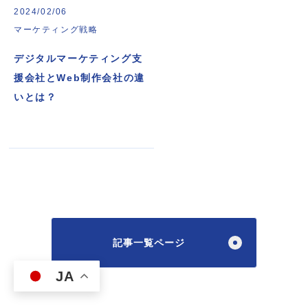
2024/02/06
マーケティング戦略
デジタルマーケティング支
援会社とWeb制作会社の違
いとは？
記事一覧ページ
JA