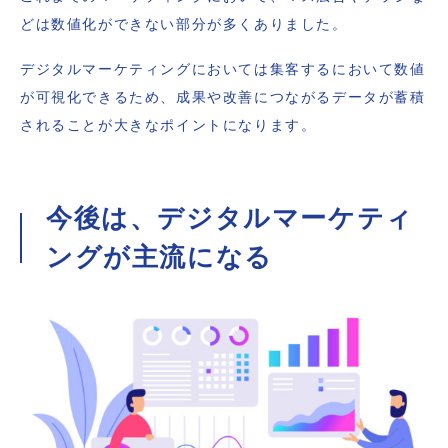
どは数値化ができない部分が多くありました。
デジタルマーケティングにおいては集客するにおいて数値
が可視化できるため、成果や改善につながるデータが蓄積
されることが大きなポイントになります。
今後は、デジタルマーケティ
ングが主流になる