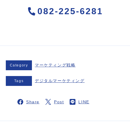
082-225-6281
マーケティング戦略
Category
デジタルマーケティング
Tags
Share
Post
LINE