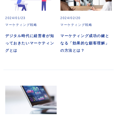
2024/01/23
2024/02/20
マーケティング戦略
マーケティング戦略
デジタル時代に経営者が知
マーケティング成功の鍵と
っておきたいマーケティン
なる「効果的な顧客理解」
グとは
の方法とは？