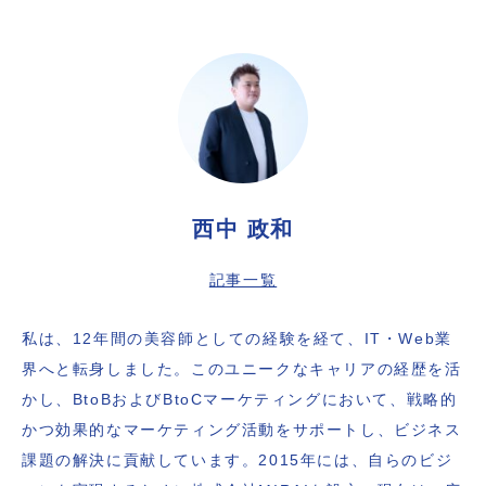
西中 政和
記事一覧
私は、12年間の美容師としての経験を経て、IT・Web業
界へと転身しました。このユニークなキャリアの経歴を活
かし、BtoBおよびBtoCマーケティングにおいて、戦略的
かつ効果的なマーケティング活動をサポートし、ビジネス
課題の解決に貢献しています。2015年には、自らのビジ