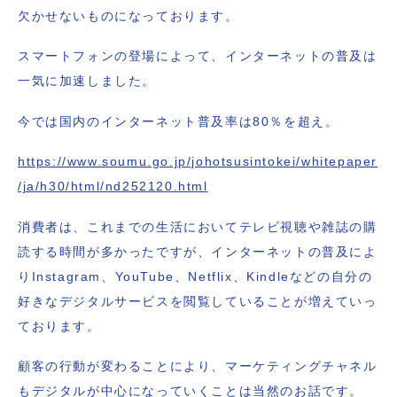
欠かせないものになっております。
スマートフォンの登場によって、インターネットの普及は
一気に加速しました。
今では国内のインターネット普及率は80％を超え。
https://www.soumu.go.jp/johotsusintokei/whitepaper
/ja/h30/html/nd252120.html
消費者は、これまでの生活においてテレビ視聴や雑誌の購
読する時間が多かったですが、インターネットの普及によ
りInstagram、YouTube、Netflix、Kindleなどの自分の
好きなデジタルサービスを閲覧していることが増えていっ
ております。
顧客の行動が変わることにより、マーケティングチャネル
もデジタルが中心になっていくことは当然のお話です。