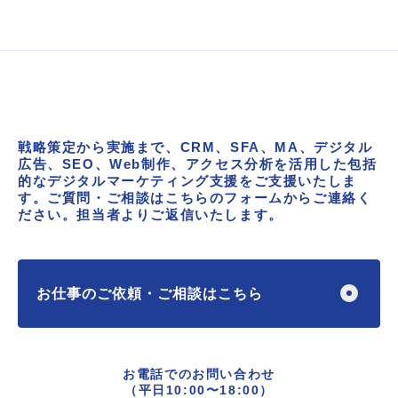
戦略策定から実施まで、CRM、SFA、MA、デジタル
広告、
SEO、Web制作、アクセス分析を活用した包括
的な
デジタルマーケティング支援をご支援いたしま
す。
ご質問・ご相談はこちらのフォームからご連絡く
ださい。
担当者よりご返信いたします。
お仕事のご依頼・ご相談はこちら
お電話でのお問い合わせ
（平日10:00〜18:00）