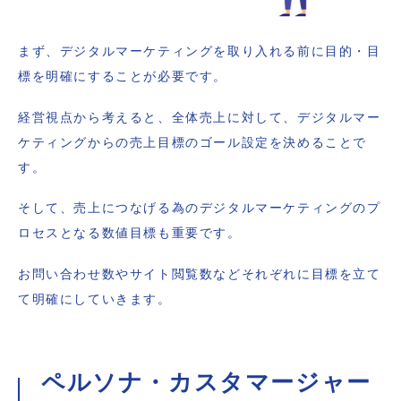
まず、デジタルマーケティングを取り入れる前に目的・目
標を明確にすることが必要です。
経営視点から考えると、全体売上に対して、デジタルマー
ケティングからの売上目標のゴール設定を決めることで
す。
そして、売上につなげる為のデジタルマーケティングのプ
ロセスとなる数値目標も重要です。
お問い合わせ数やサイト閲覧数などそれぞれに目標を立て
て明確にしていきます。
ペルソナ・カスタマージャー