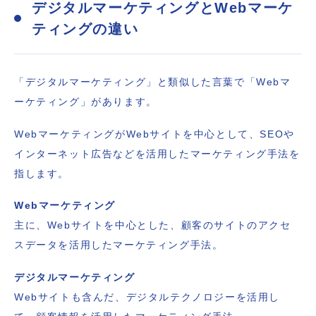
デジタルマーケティングとWebマーケ
ティングの違い
「デジタルマーケティング」と類似した言葉で「Webマ
ーケティング」があります。
WebマーケティングがWebサイトを中心として、SEOや
インターネット広告などを活用したマーケティング手法を
指します。
Webマーケティング
主に、Webサイトを中心とした、顧客のサイトのアクセ
スデータを活用したマーケティング手法。
デジタルマーケティング
Webサイトも含んだ、デジタルテクノロジーを活用し