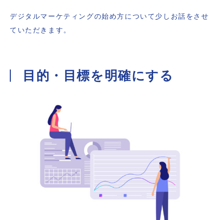
デジタルマーケティングの始め方について少しお話をさせ
ていただきます。
目的・目標を明確にする