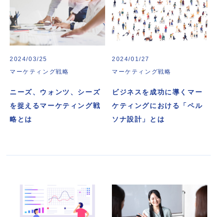
2024/03/25
2024/01/27
マーケティング戦略
マーケティング戦略
ニーズ、ウォンツ、シーズ
ビジネスを成功に導くマー
を捉えるマーケティング戦
ケティングにおける「ペル
略とは
ソナ設計」とは