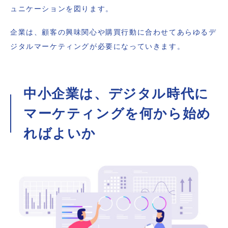
ュニケーションを図ります。
企業は、顧客の興味関心や購買行動に合わせてあらゆるデ
ジタルマーケティングが必要になっていきます。
中小企業は、デジタル時代に
マーケティングを何から始め
ればよいか