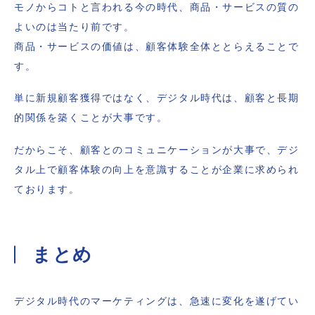
モノからコトと言われる今の時代、商品・サービスの質の
よいのは当たり前です。
商品・サービスの価値は、顧客体験全体ととらえることで
す。
単に新規顧客獲得ではなく、デジタル時代は、顧客と長期
的関係を築くことが大事です。
だからこそ、顧客とのコミュニケーションが大事で、デジ
タル上で顧客体験の向上を意識することが企業に求められ
ております。
まとめ
デジタル時代のマーケティングは、急速に変化を遂げてい