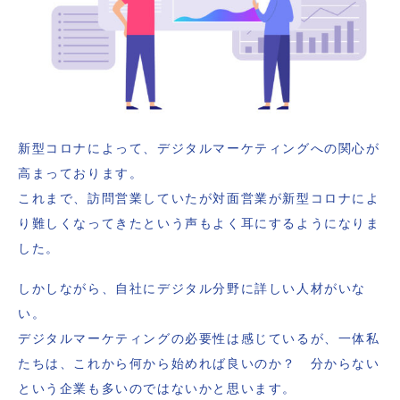
新型コロナによって、デジタルマーケティングへの関心が
高まっております。
これまで、訪問営業していたが対面営業が新型コロナによ
り難しくなってきたという声もよく耳にするようになりま
した。
しかしながら、自社にデジタル分野に詳しい人材がいな
い。
デジタルマーケティングの必要性は感じているが、一体私
たちは、これから何から始めれば良いのか？ 分からない
という企業も多いのではないかと思います。