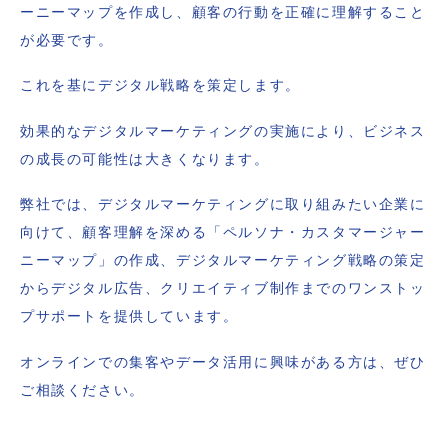
ーニーマップを作成し、顧客の行動を正確に理解すること
が必要です。
これを基にデジタル戦略を策定します。
効果的なデジタルマーケティングの実施により、ビジネス
の成長の可能性は大きくなります。
弊社では、デジタルマーケティングに取り組みたい企業に
向けて、顧客理解を深める「ペルソナ・カスタマージャー
ニーマップ」の作成、デジタルマーケティング戦略の策定
からデジタル広告、クリエイティブ制作までのワンストッ
プサポートを提供しています。
オンラインでの集客やデータ活用に興味がある方は、ぜひ
ご相談ください。