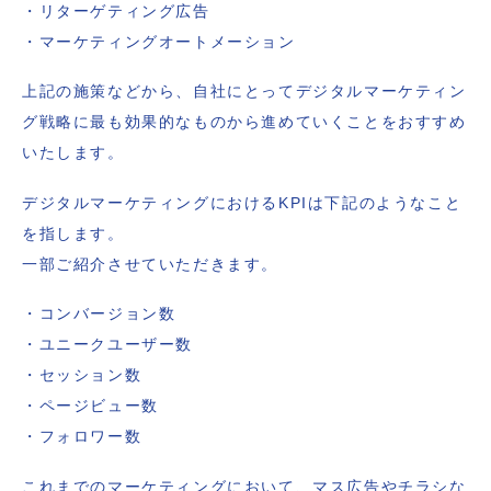
・リターゲティング広告
・マーケティングオートメーション
上記の施策などから、自社にとってデジタルマーケティン
グ戦略に最も効果的なものから進めていくことをおすすめ
いたします。
デジタルマーケティングにおけるKPIは下記のようなこと
を指します。
一部ご紹介させていただきます。
・コンバージョン数
・ユニークユーザー数
・セッション数
・ページビュー数
・フォロワー数
これまでのマーケティングにおいて、マス広告やチラシな