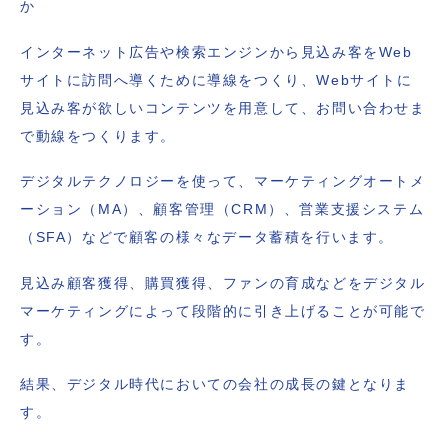
か
インターネット広告や検索エンジンから見込み客をWeb
サイトに訪問へ導くために導線をつくり、Webサイトに
見込み客が欲しいコンテンツを用意して、お問い合わせま
で動線をつくります。
デジタルテクノロジーを使って、マーケティングオートメ
ーション（MA）、顧客管理（CRM）、営業支援システム
（SFA）などで顧客の様々なデータ蓄積を行います。
見込み顧客獲得、購買獲得、ファンの育成などをデジタル
マーケティングによって段階的に引き上げることが可能で
す。
結果、デジタル時代においての会社の成長の鍵となりま
す。