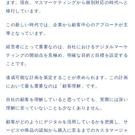
ます。現在、マスマーケティングから個別対応の時代へと
移行しています。
この新しい時代では、企業から顧客中心のアプローチが主
導となっています。
経営者にとって重要なのは、自社におけるデジタルマーケ
ティングの開始点を見極め、明確な目的と目標を設定する
ことです。
達成可能な計画を策定することが求められます。この計画
において最も重要なのは「顧客理解」です。
自社の顧客を理解していると思っていても、実際には深い
理解に至っていないことも少なくありません。
顧客がどのようにデジタルを活用しているかを把握し、サ
ービスや商品の認知から購入に至るまでのカスタマージャ