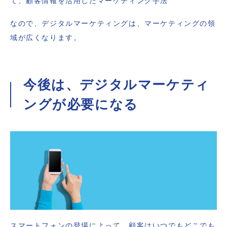
て、顧客情報を活用したマーケティング手法
なので、デジタルマーケティングは、マーケティングの領
域が広くなります。
今後は、デジタルマーケティ
ングが必要になる
スマートフォンの登場によって、顧客はいつでもどこでも