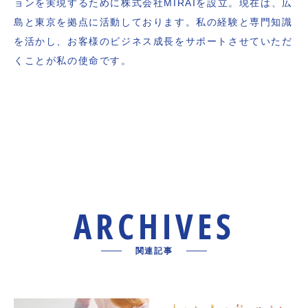
ョンを実現するために株式会社MIRAIを設立。現在は、広
島と東京を拠点に活動しております。私の経験と専門知識
を活かし、お客様のビジネス成長をサポートさせていただ
くことが私の使命です。
ARCHIVES
関連記事