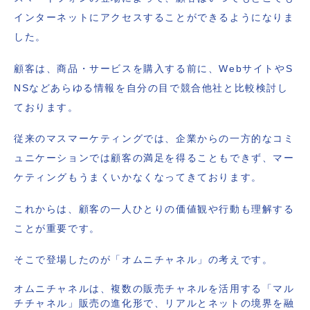
インターネットにアクセスすることができるようになりま
した。
顧客は、商品・サービスを購入する前に、WebサイトやS
NSなどあらゆる情報を自分の目で競合他社と比較検討し
ております。
従来のマスマーケティングでは、企業からの一方的なコミ
ュニケーションでは顧客の満足を得ることもできず、マー
ケティングもうまくいかなくなってきております。
これからは、顧客の一人ひとりの価値観や行動も理解する
ことが重要です。
そこで登場したのが「オムニチャネル」の考えです。
オムニチャネルは、複数の販売チャネルを活用する「マル
チチャネル」販売の進化形で、リアルとネットの境界を融