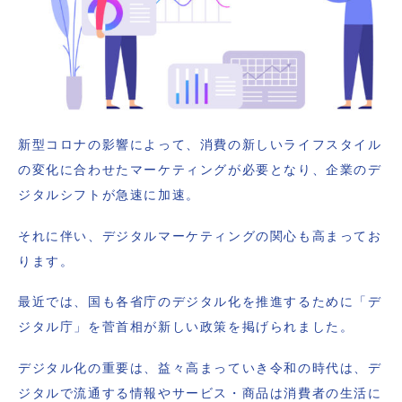
新型コロナの影響によって、消費の新しいライフスタイル
の変化に合わせたマーケティングが必要となり、企業のデ
ジタルシフトが急速に加速。
それに伴い、デジタルマーケティングの関心も高まってお
ります。
最近では、国も各省庁のデジタル化を推進するために「デ
ジタル庁」を菅首相が新しい政策を掲げられました。
デジタル化の重要は、益々高まっていき令和の時代は、デ
ジタルで流通する情報やサービス・商品は消費者の生活に