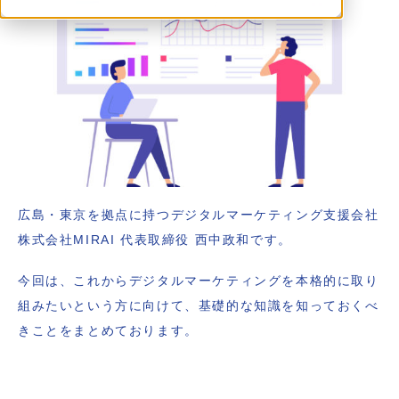
広島・東京を拠点に持つデジタルマーケティング支援会社
株式会社MIRAI 代表取締役 西中政和です。
今回は、これからデジタルマーケティングを本格的に取り
組みたいという方に向けて、基礎的な知識を知っておくべ
きことをまとめております。