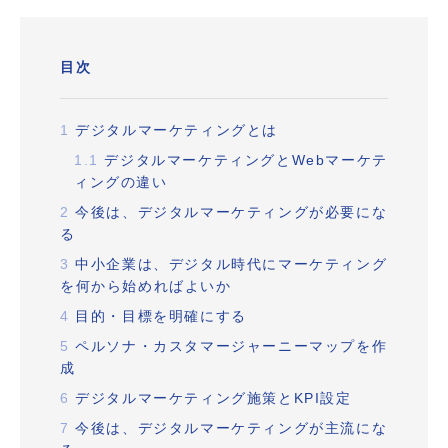
目次
1
デジタルマーケティングとは
1.1
デジタルマーケティングとWebマーケテ
ィングの違い
2
今後は、デジタルマーケティングが必要にな
る
3
中小企業は、デジタル時代にマーケティング
を何から始めればよいか
4
目的・目標を明確にする
5
ペルソナ・カスタマージャーニーマップを作
成
6
デジタルマーケティング施策とKPI設定
7
今後は、デジタルマーケティングが主流にな