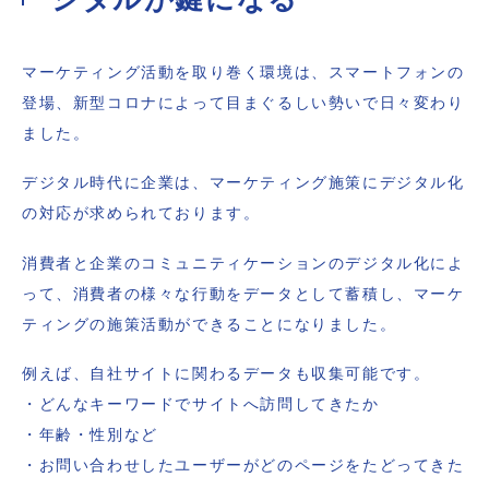
マーケティング活動を取り巻く環境は、スマートフォンの
登場、新型コロナによって目まぐるしい勢いで日々変わり
ました。
デジタル時代に企業は、マーケティング施策にデジタル化
の対応が求められております。
消費者と企業のコミュニティケーションのデジタル化によ
って、消費者の様々な行動をデータとして蓄積し、マーケ
ティングの施策活動ができることになりました。
例えば、自社サイトに関わるデータも収集可能です。
・どんなキーワードでサイトへ訪問してきたか
・年齢・性別など
・お問い合わせしたユーザーがどのページをたどってきた