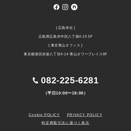
[ 広島本社 ]
広島県広島市中区八丁堀4-15 5F
[ 東京青山オフィス ]
東京都港区赤坂八丁目4-14 青山タワープレイス8F
082-225-6281
（平日10:00〜18:00）
Cookie POLICY
PRIVACY POLICY
特定商取引法に基づく表示