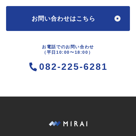
お問い合わせはこちら
お電話でのお問い合わせ
（平日10:00〜18:00）
082-225-6281