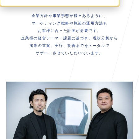
企業方針や事業形態が様々あるように、
マーケティング戦略や施策の運用方法も
お客様に合った計画が必要です。
企業様の経営テーマ・課題に基づき、現状分析から
施策の立案、実行、改善までをトータルで
サポートさせていただいています。