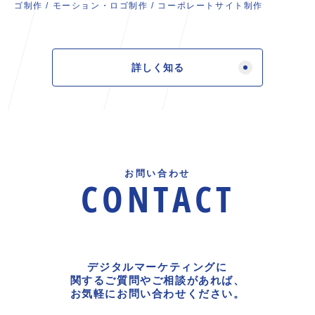
ゴ制作
/
モーション・ロゴ制作
/
コーポレートサイト制作
詳しく知る
お問い合わせ
CONTACT
デジタルマーケティングに
関するご質問やご相談があれば、
お気軽にお問い合わせください。