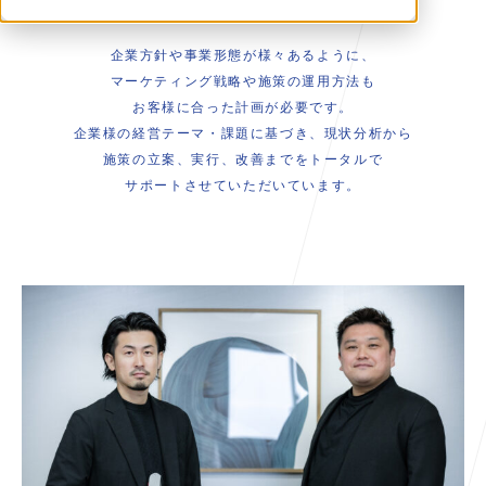
企業方針や事業形態が様々あるように、
マーケティング戦略や施策の運用方法も
お客様に合った計画が必要です。
企業様の経営テーマ・課題に基づき、現状分析から
施策の立案、実行、改善までをトータルで
サポートさせていただいています。