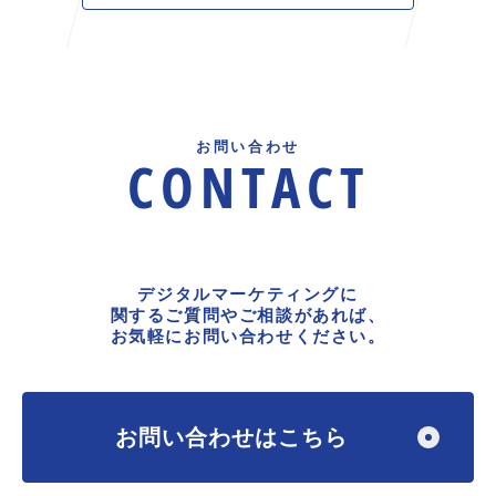
お問い合わせ
CONTACT
デジタルマーケティングに
関するご質問やご相談があれば、
お気軽にお問い合わせください。
お問い合わせはこちら