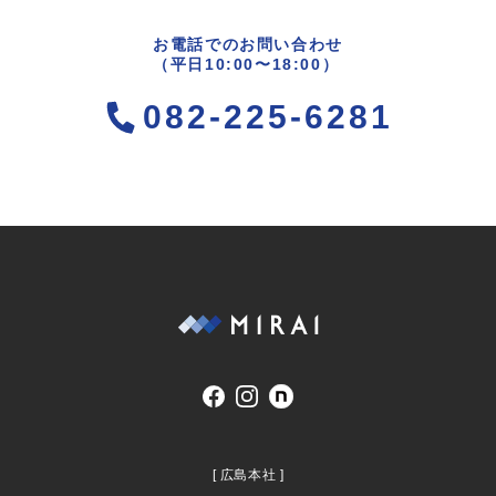
お電話でのお問い合わせ
（平日10:00〜18:00）
082-225-6281
[ 広島本社 ]