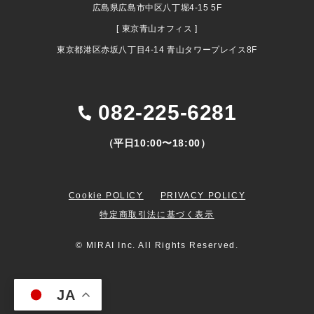
広島県広島市中区八丁堀4-15 5F
[ 東京青山オフィス ]
東京都港区赤坂八丁目4-14 青山タワープレイス8F
082-225-6281
（平日10:00〜18:00）
Cookie POLICY
PRIVACY POLICY
特定商取引法に基づく表示
© MIRAI Inc. All Rights Reserved.
JA