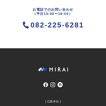
お電話でのお問い合わせ
（平日10:00〜18:00）
082-225-6281
[ 広島本社 ]