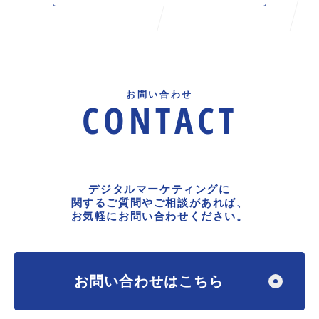
お問い合わせ
CONTACT
デジタルマーケティングに
関するご質問やご相談があれば、
お気軽にお問い合わせください。
お問い合わせはこちら