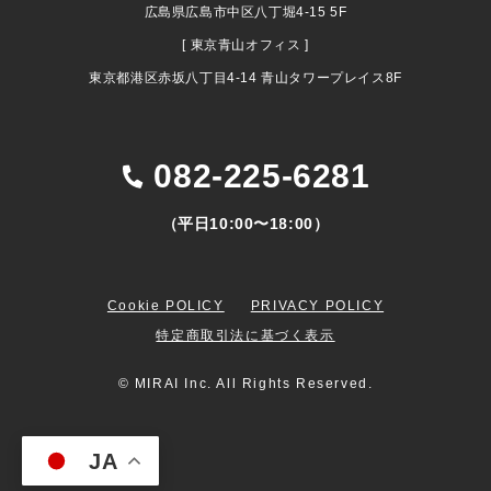
広島県広島市中区八丁堀4-15 5F
[ 東京青山オフィス ]
東京都港区赤坂八丁目4-14 青山タワープレイス8F
082-225-6281
（平日10:00〜18:00）
Cookie POLICY
PRIVACY POLICY
特定商取引法に基づく表示
© MIRAI Inc. All Rights Reserved.
JA