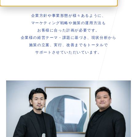
企業方針や事業形態が様々あるように、
マーケティング戦略や施策の運用方法も
お客様に合った計画が必要です。
企業様の経営テーマ・課題に基づき、現状分析から
施策の立案、実行、改善までをトータルで
サポートさせていただいています。