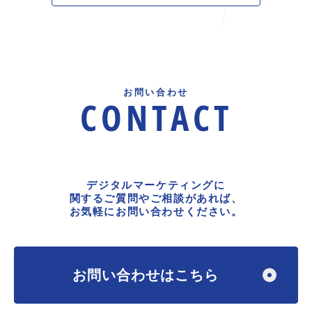
お問い合わせ
CONTACT
デジタルマーケティングに
関するご質問やご相談があれば、
お気軽にお問い合わせください。
お問い合わせはこちら