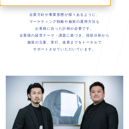
企業方針や事業形態が様々あるように、
マーケティング戦略や施策の運用方法も
お客様に合った計画が必要です。
企業様の経営テーマ・課題に基づき、現状分析から
施策の立案、実行、改善までをトータルで
サポートさせていただいています。