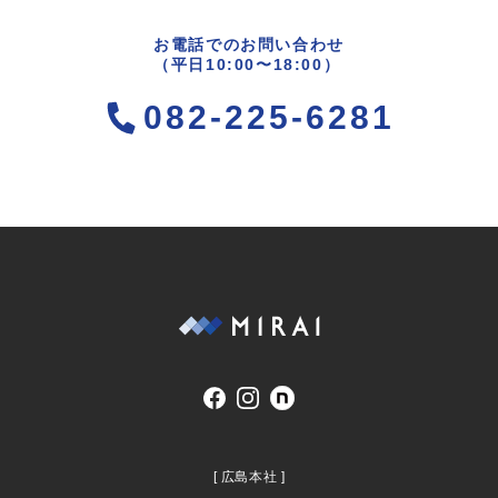
お電話でのお問い合わせ
（平日10:00〜18:00）
082-225-6281
[ 広島本社 ]