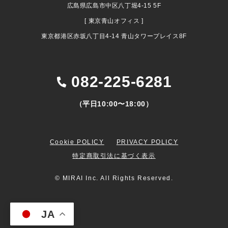
広島県広島市中区八丁堀4-15 5F
[ 東京青山オフィス ]
東京都港区赤坂八丁目4-14 青山タワープレイス8F
082-225-6281
（平日10:00〜18:00）
Cookie POLICY
PRIVACY POLICY
特定商取引法に基づく表示
© MIRAI Inc. All Rights Reserved.
JA