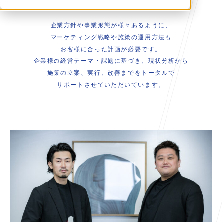
企業方針や事業形態が様々あるように、
マーケティング戦略や施策の運用方法も
お客様に合った計画が必要です。
企業様の経営テーマ・課題に基づき、現状分析から
施策の立案、実行、改善までをトータルで
サポートさせていただいています。