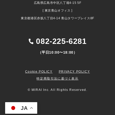
広島県広島市中区八丁堀4-15 5F
[ 東京青山オフィス ]
東京都港区赤坂八丁目4-14 青山タワープレイス8F
082-225-6281
（平日10:00〜18:00）
Cookie POLICY
PRIVACY POLICY
特定商取引法に基づく表示
© MIRAI Inc. All Rights Reserved.
JA