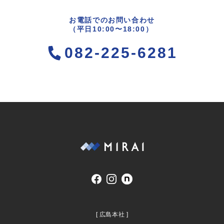
お電話でのお問い合わせ
（平日10:00〜18:00）
082-225-6281
[ 広島本社 ]