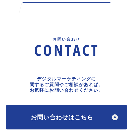
お問い合わせ
CONTACT
デジタルマーケティングに
関するご質問やご相談があれば、
お気軽にお問い合わせください。
お問い合わせはこちら