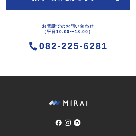
お電話でのお問い合わせ
（平日10:00〜18:00）
082-225-6281