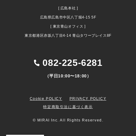
[ 広島本社 ]
広島県広島市中区八丁堀4-15 5F
[ 東京青山オフィス ]
東京都港区赤坂八丁目4-14 青山タワープレイス8F
082-225-6281
（平日10:00〜18:00）
Cookie POLICY
PRIVACY POLICY
特定商取引法に基づく表示
© MIRAI Inc. All Rights Reserved.