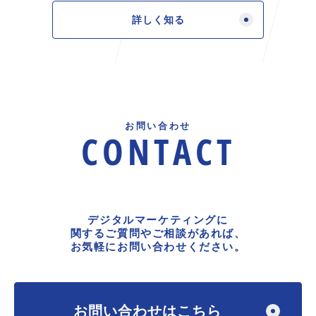
詳しく知る
お問い合わせ
CONTACT
デジタルマーケティングに
関するご質問やご相談があれば、
お気軽にお問い合わせください。
お問い合わせはこちら